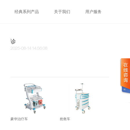
经典系列产品
关于我们
用户服务
诊
2025-08-14 14:56:08
豪华治疗车
抢救车