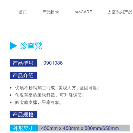
首页
产品目录
proCARE
太空系列产品